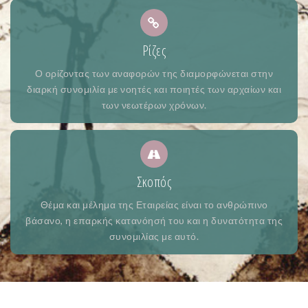
Ρίζες
Ο ορίζοντας των αναφορών της διαμορφώνεται στην
διαρκή συνομιλία με νοητές και ποιητές των αρχαίων και
των νεωτέρων χρόνων.
Σκοπός
Θέμα και μέλημα της Εταιρείας είναι το ανθρώπινο
βάσανο, η επαρκής κατανόησή του και η δυνατότητα της
συνομιλίας με αυτό.