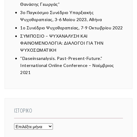
Θανάσης Γεωργάς”
3ο Παγκόσμιο Συνέδριο Υπαρξιακής
Ψυχοθεραπείας, 3-6 Μαίου 2023, Αθήνα
1o Συνέδριο Ψυχοθεραπείας, 7-9 Οκτωβρίου 2022
ΣΥΜΠΟΣΙΟ – ΨΥΧΑΝΑΛΥΣΗ ΚΑΙ
ΦΑΙΝΟΜΕΝΟΛΟΓΙΑ: ΔΙΑΛΟΓΟΙ ΓΙΑ ΤΗΝ
ΨΥΧΟΣΩΜΑΤΙΚΗ
“Daseinsanalysis. Past-Present-Future.”
International Online Conference – Νοέμβριος
2021
ΙΣΤΟΡΙΚΌ
Ιστορικό